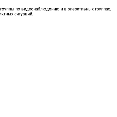
й группы по видеонаблюдению и в оперативных группах,
иктных ситуаций.