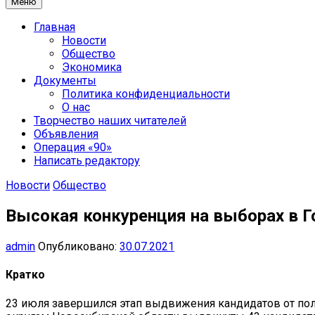
Меню
Главная
Новости
Общество
Экономика
Документы
Политика конфиденциальности
О нас
Творчество наших читателей
Объявления
Операция «90»
Написать редактору
Новости
Общество
Высокая конкуренция на выборах в 
admin
Опубликовано:
30.07.2021
Кратко
23 июля завершился этап выдвижения кандидатов от по