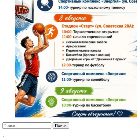
Найти: