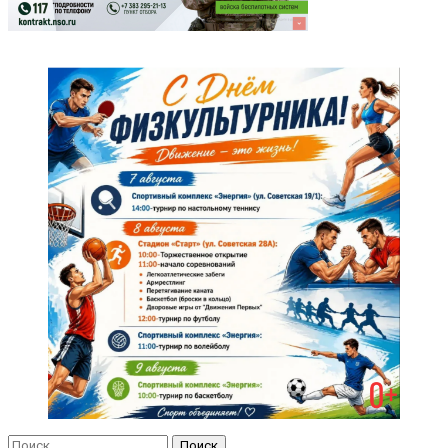
Найти: