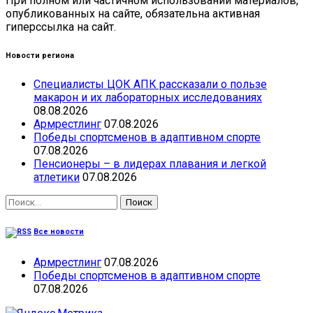
При полном или частичном использовании материалов,
опубликованных на сайте, обязательна активная
гиперссылка на сайт.
Новости региона
Специалисты ЦОК АПК рассказали о пользе
макарон и их лабораторных исследованиях
08.08.2026
Армрестлинг
07.08.2026
Победы спортсменов в адаптивном спорте
07.08.2026
Пенсионеры – в лидерах плавания и легкой
атлетики
07.08.2026
Найти:
Все новости
Армрестлинг
07.08.2026
Победы спортсменов в адаптивном спорте
07.08.2026