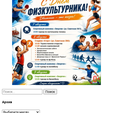
Найти:
Архив
Архив