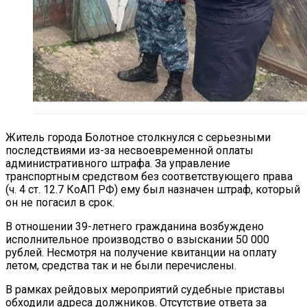
Житель города Болотное столкнулся с серьезными
последствиями из-за несвоевременной оплаты
административного штрафа. За управление
транспортным средством без соответствующего права
(ч. 4 ст. 12.7 КоАП РФ) ему был назначен штраф, который
он не погасил в срок.
В отношении 39-летнего гражданина возбуждено
исполнительное производство о взыскании 50 000
рублей. Несмотря на получение квитанции на оплату
летом, средства так и не были перечислены.
В рамках рейдовых мероприятий судебные приставы
обходили адреса должников. Отсутствие ответа за