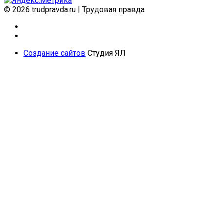
© 2026 trudpravda.ru
|
Трудовая правда
Создание сайтов
Студия ЯЛ