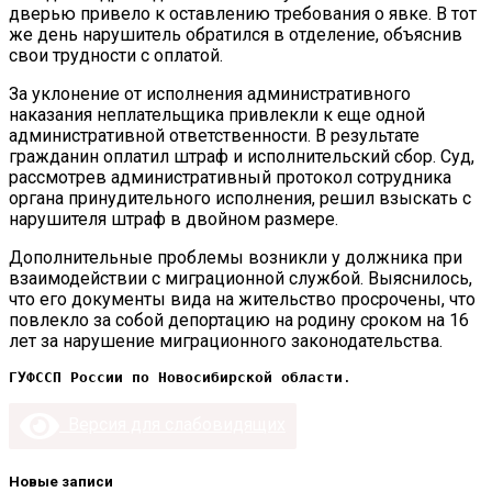
дверью привело к оставлению требования о явке. В тот
же день нарушитель обратился в отделение, объяснив
свои трудности с оплатой.
За уклонение от исполнения административного
наказания неплательщика привлекли к еще одной
административной ответственности. В результате
гражданин оплатил штраф и исполнительский сбор. Суд,
рассмотрев административный протокол сотрудника
органа принудительного исполнения, решил взыскать с
нарушителя штраф в двойном размере.
Дополнительные проблемы возникли у должника при
взаимодействии с миграционной службой. Выяснилось,
что его документы вида на жительство просрочены, что
повлекло за собой депортацию на родину сроком на 16
лет за нарушение миграционного законодательства.
ГУФССП России по Новосибирской области
.
Версия для слабовидящих
Новые записи