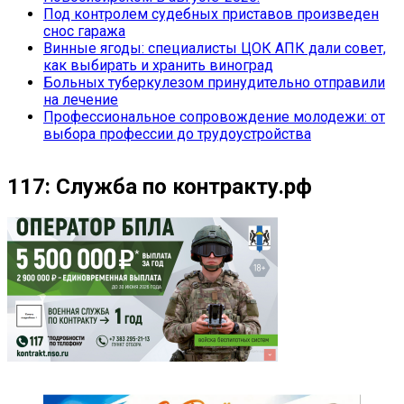
Под контролем судебных приставов произведен
снос гаража
Винные ягоды: специалисты ЦОК АПК дали совет,
как выбирать и хранить виноград
Больных туберкулезом принудительно отправили
на лечение
Профессиональное сопровождение молодежи: от
выбора профессии до трудоустройства
117: Служба по контракту.рф