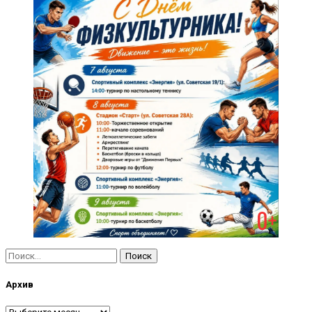
Найти:
Архив
Архив