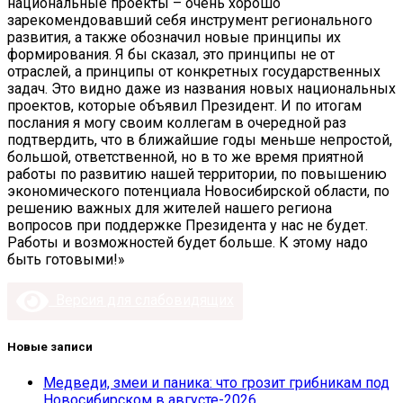
национальные проекты – очень хорошо
зарекомендовавший себя инструмент регионального
развития, а также обозначил новые принципы их
формирования. Я бы сказал, это принципы не от
отраслей, а принципы от конкретных государственных
задач. Это видно даже из названия новых национальных
проектов, которые объявил Президент. И по итогам
послания я могу своим коллегам в очередной раз
подтвердить, что в ближайшие годы меньше непростой,
большой, ответственной, но в то же время приятной
работы по развитию нашей территории, по повышению
экономического потенциала Новосибирской области, по
решению важных для жителей нашего региона
вопросов при поддержке Президента у нас не будет.
Работы и возможностей будет больше. К этому надо
быть готовыми!»
Версия для слабовидящих
Новые записи
Медведи, змеи и паника: что грозит грибникам под
Новосибирском в августе-2026.