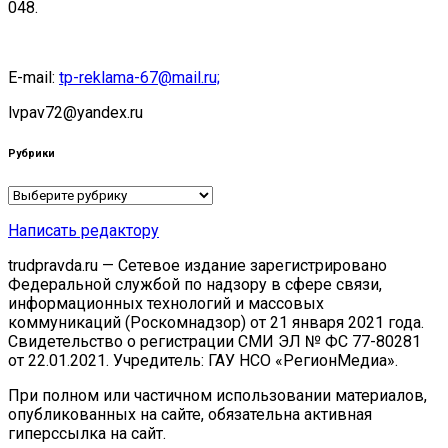
048.
E-mail:
tp-reklama-67@mail.ru;
lvpav72@yandex.ru
Рубрики
Рубрики
Написать редактору
trudpravda.ru — Сетевое издание зарегистрировано
Федеральной службой по надзору в сфере связи,
информационных технологий и массовых
коммуникаций (Роскомнадзор) от 21 января 2021 года.
Свидетельство о регистрации СМИ ЭЛ № ФС 77-80281
от 22.01.2021. Учредитель: ГАУ НСО «РегионМедиа».
При полном или частичном использовании материалов,
опубликованных на сайте, обязательна активная
гиперссылка на сайт.