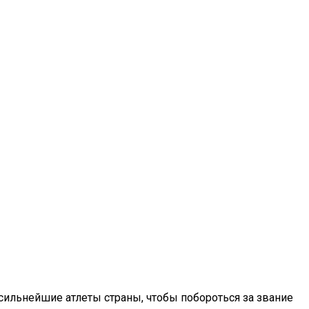
ильнейшие атлеты страны, чтобы побороться за звание