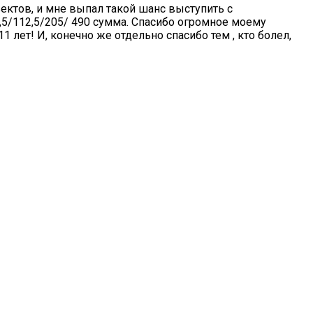
ектов, и мне выпал такой шанс выступить с
5/112,5/205/ 490 сумма. Спасибо огромное моему
 лет! И, конечно же отдельно спасибо тем , кто болел,