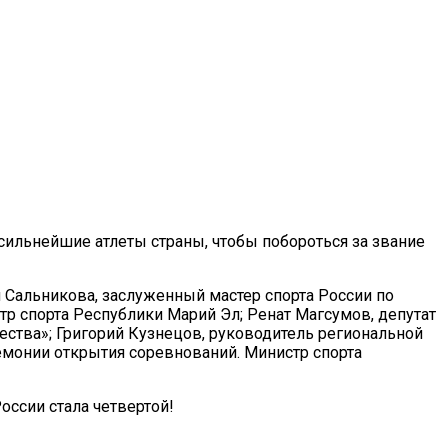
ильнейшие атлеты страны, чтобы побороться за звание
 Сальникова, заслуженный мастер спорта России по
тр спорта Республики Марий Эл; Ренат Магсумов, депутат
ства»; Григорий Кузнецов, руководитель региональной
емонии открытия соревнований. Министр спорта
оссии стала четвертой!