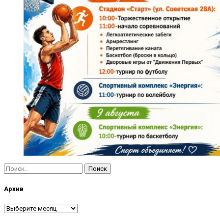
Найти:
Архив
Архив