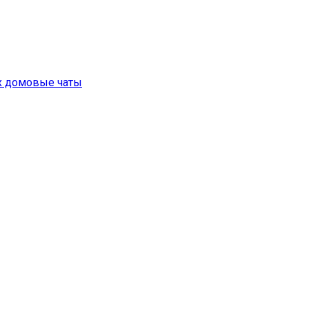
их домовые чаты