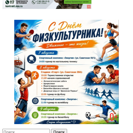
Найти: