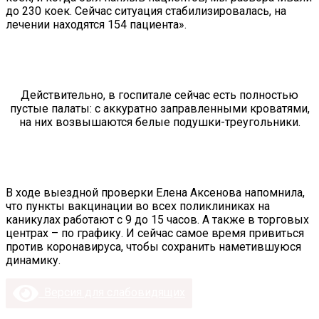
до 230 коек. Сейчас ситуация стабилизировалась, на
лечении находятся 154 пациента».
Действительно, в госпитале сейчас есть полностью
пустые палаты: с аккуратно заправленными кроватями,
на них возвышаются белые подушки-треугольники.
В ходе выездной проверки Елена Аксенова напомнила,
что пункты вакцинации во всех поликлиниках на
каникулах работают с 9 до 15 часов. А также в торговых
центрах – по графику. И сейчас самое время привиться
против коронавируса, чтобы сохранить наметившуюся
динамику.
Версия для слабовидящих