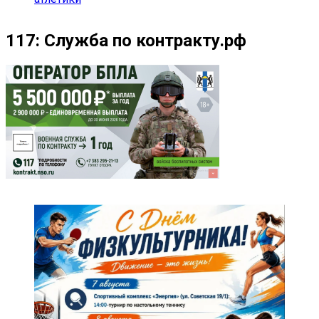
117: Служба по контракту.рф