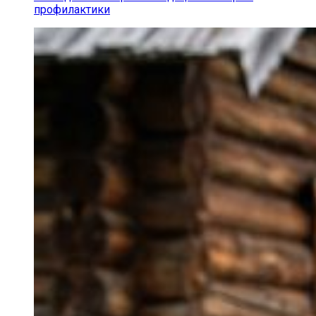
профилактики