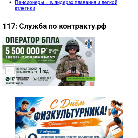
Пенсионеры – в лидерах плавания и легкой
атлетики
117: Служба по контракту.рф