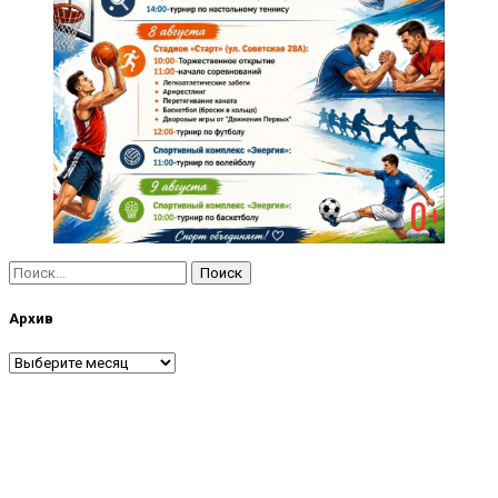
Найти:
Архив
Архив