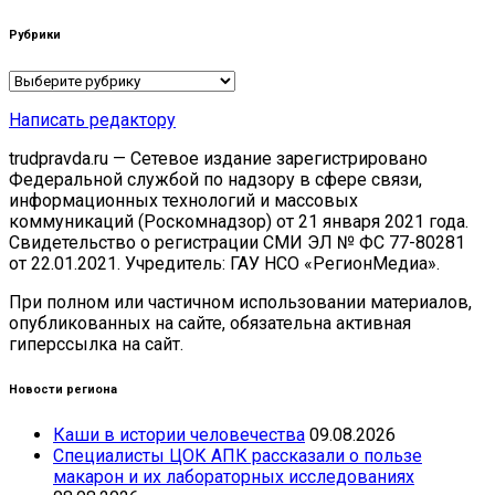
Рубрики
Рубрики
Написать редактору
trudpravda.ru — Сетевое издание зарегистрировано
Федеральной службой по надзору в сфере связи,
информационных технологий и массовых
коммуникаций (Роскомнадзор) от 21 января 2021 года.
Свидетельство о регистрации СМИ ЭЛ № ФС 77-80281
от 22.01.2021. Учредитель: ГАУ НСО «РегионМедиа».
При полном или частичном использовании материалов,
опубликованных на сайте, обязательна активная
гиперссылка на сайт.
Новости региона
Каши в истории человечества
09.08.2026
Специалисты ЦОК АПК рассказали о пользе
макарон и их лабораторных исследованиях