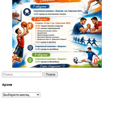
Найти:
Архив
Архив