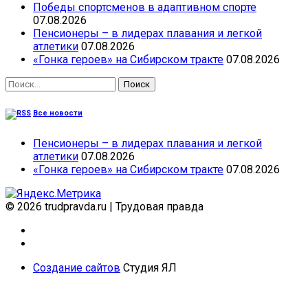
Победы спортсменов в адаптивном спорте
07.08.2026
Пенсионеры – в лидерах плавания и легкой
атлетики
07.08.2026
«Гонка героев» на Сибирском тракте
07.08.2026
Найти:
Все новости
Пенсионеры – в лидерах плавания и легкой
атлетики
07.08.2026
«Гонка героев» на Сибирском тракте
07.08.2026
© 2026 trudpravda.ru
|
Трудовая правда
Создание сайтов
Студия ЯЛ