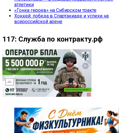
атлетики
«Гонка героев» на Сибирском тракте
Хоккей: победа в Спартакиаде и успехи на
всероссийской арене
117: Служба по контракту.рф