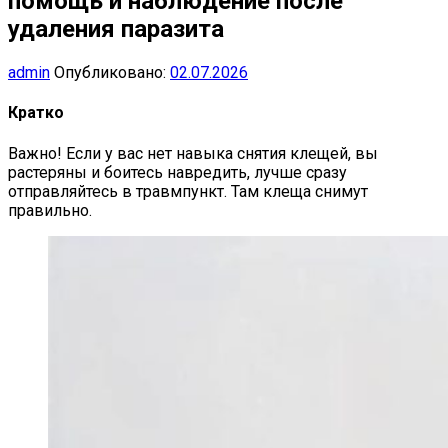
помощь и наблюдение после
удаления паразита
admin
Опубликовано:
02.07.2026
Кратко
Важно! Если у вас нет навыка снятия клещей, вы
растеряны и боитесь навредить, лучше сразу
отправляйтесь в травмпункт. Там клеща снимут
правильно.