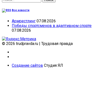
Все новости
Армрестлинг
07.08.2026
Победы спортсменов в адаптивном спорте
07.08.2026
© 2026 trudpravda.ru
|
Трудовая правда
Создание сайтов
Студия ЯЛ