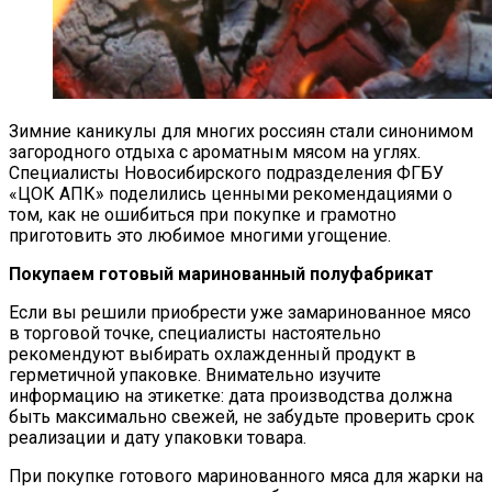
Зимние каникулы для многих россиян стали синонимом
загородного отдыха с ароматным мясом на углях.
Специалисты Новосибирского подразделения ФГБУ
«ЦОК АПК» поделились ценными рекомендациями о
том, как не ошибиться при покупке и грамотно
приготовить это любимое многими угощение.
Покупаем готовый маринованный полуфабрикат
Если вы решили приобрести уже замаринованное мясо
в торговой точке, специалисты настоятельно
рекомендуют выбирать охлажденный продукт в
герметичной упаковке. Внимательно изучите
информацию на этикетке: дата производства должна
быть максимально свежей, не забудьте проверить срок
реализации и дату упаковки товара.
При покупке готового маринованного мяса для жарки на