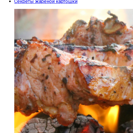
Секреты жареной картошки