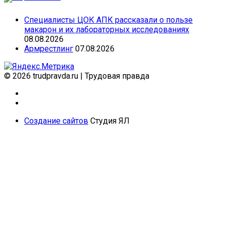
Специалисты ЦОК АПК рассказали о пользе
макарон и их лабораторных исследованиях
08.08.2026
Армрестлинг
07.08.2026
© 2026 trudpravda.ru
|
Трудовая правда
Создание сайтов
Студия ЯЛ