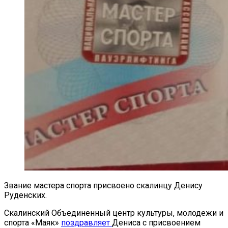
Звание мастера спорта присвоено скалинцу Денису
Руденских.
Скалинский Объединенный центр культуры, молодежи и
спорта «Маяк»
поздравляет
Дениса с присвоением