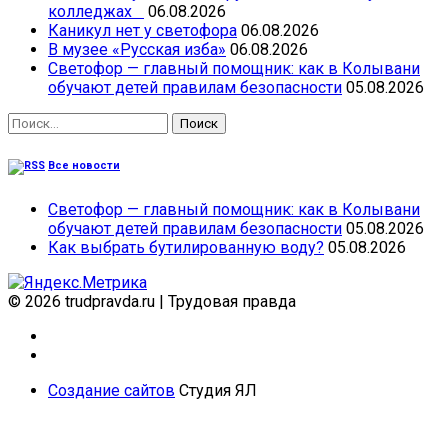
колледжах
06.08.2026
Каникул нет у светофора
06.08.2026
В музее «Русская изба»
06.08.2026
Светофор — главный помощник: как в Колывани
обучают детей правилам безопасности
05.08.2026
Найти:
Все новости
Светофор — главный помощник: как в Колывани
обучают детей правилам безопасности
05.08.2026
Как выбрать бутилированную воду?
05.08.2026
© 2026 trudpravda.ru
|
Трудовая правда
Создание сайтов
Студия ЯЛ