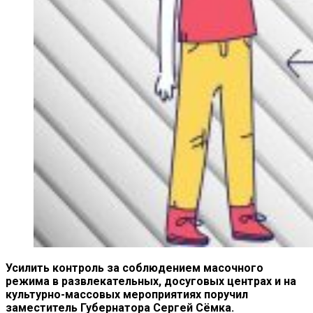
Усилить контроль за соблюдением масочного
режима в развлекательных, досуговых центрах и на
культурно-массовых мероприятиях поручил
заместитель Губернатора Сергей Сёмка.