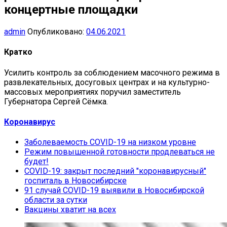
концертные площадки
admin
Опубликовано:
04.06.2021
Кратко
Усилить контроль за соблюдением масочного режима в
развлекательных, досуговых центрах и на культурно-
массовых мероприятиях поручил заместитель
Губернатора Сергей Сёмка.
Коронавирус
Заболеваемость COVID-19 на низком уровне
Режим повышенной готовности продлеваться не
будет!
COVID-19: закрыт последний "коронавирусный"
госпиталь в Новосибирске
91 случай COVID-19 выявили в Новосибирской
области за сутки
Вакцины хватит на всех