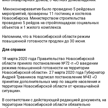
Минэкономразвития было проведено 5 рейдовых
мероприятий, проверены 11 гостиниц и хостелов
Новосибирска. Министерством строительства
проведено 5 рейдов на стройплощадках социальных
объектов и 1 жилого комплекса.
Напомним, что в Новосибирской области режим
повышенной готовности продлен до 30 июня.
Для справки
18 марта 2020 года Правительство Новосибирской
области приняло постановление №72-п «О введении
режима повышенной готовности на территории
Новосибирской области». 27 марта 2020 года Губернатор
Андрей Травников подписал постановление №43 «О
принятии дополнительных мер по защите населения и
территории Новосибирской области от чрезвычайной
ситуации».
В соответствии с действующей редакцией документа, на
территории Новосибирской области обязательно