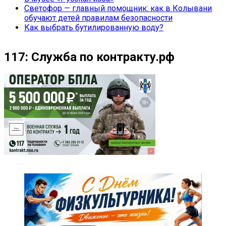
Светофор — главный помощник: как в Колывани
обучают детей правилам безопасности
Как выбрать бутилированную воду?
117: Служба по контракту.рф