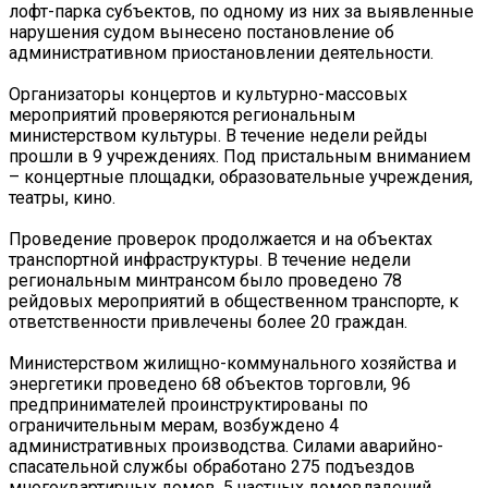
лофт-парка субъектов, по одному из них за выявленные
нарушения судом вынесено постановление об
административном приостановлении деятельности.
Организаторы концертов и культурно-массовых
мероприятий проверяются региональным
министерством культуры. В течение недели рейды
прошли в 9 учреждениях. Под пристальным вниманием
– концертные площадки, образовательные учреждения,
театры, кино.
Проведение проверок продолжается и на объектах
транспортной инфраструктуры. В течение недели
региональным минтрансом было проведено 78
рейдовых мероприятий в общественном транспорте, к
ответственности привлечены более 20 граждан.
Министерством жилищно-коммунального хозяйства и
энергетики проведено 68 объектов торговли, 96
предпринимателей проинструктированы по
ограничительным мерам, возбуждено 4
административных производства. Силами аварийно-
спасательной службы обработано 275 подъездов
многоквартирных домов, 5 частных домовладений.