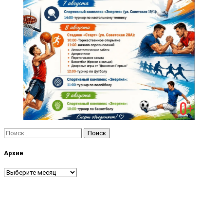
Найти:
Архив
Архив