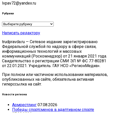
lvpav72@yandex.ru
Рубрики
Рубрики
Написать редактору
trudpravda.ru — Сетевое издание зарегистрировано
Федеральной службой по надзору в сфере связи,
информационных технологий и массовых
коммуникаций (Роскомнадзор) от 21 января 2021 года.
Свидетельство о регистрации СМИ ЭЛ № ФС 77-80281
от 22.01.2021. Учредитель: ГАУ НСО «РегионМедиа».
При полном или частичном использовании материалов,
опубликованных на сайте, обязательна активная
гиперссылка на сайт.
Новости региона
Армрестлинг
07.08.2026
Победы спортсменов в адаптивном спорте