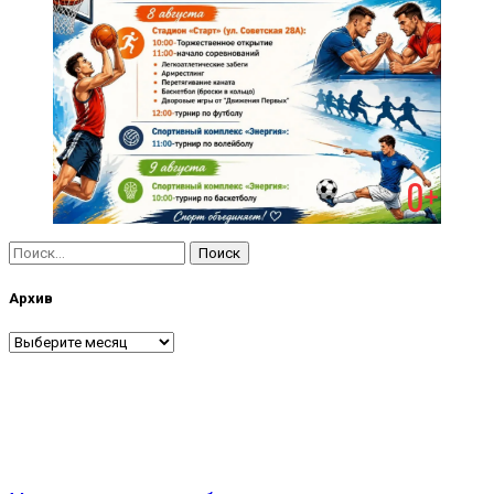
Найти:
Архив
Архив