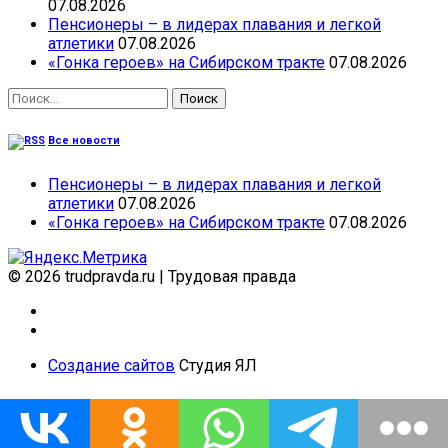
07.08.2026
Пенсионеры – в лидерах плавания и легкой
атлетики
07.08.2026
«Гонка героев» на Сибирском тракте
07.08.2026
Найти:
Все новости
Пенсионеры – в лидерах плавания и легкой
атлетики
07.08.2026
«Гонка героев» на Сибирском тракте
07.08.2026
© 2026 trudpravda.ru
|
Трудовая правда
Создание сайтов
Студия ЯЛ