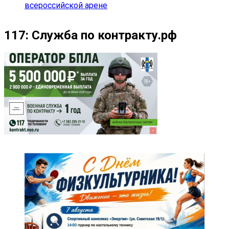
всероссийской арене
117: Служба по контракту.рф