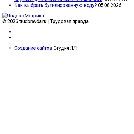
Как выбрать бутилированную воду?
05.08.2026
© 2026 trudpravda.ru
|
Трудовая правда
Создание сайтов
Студия ЯЛ