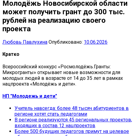
Молодёжь Новосибирской области
может получить грант до 300 тыс.
рублей на реализацию своего
проекта
Любовь Павлухина
Опубликовано:
10.06.2026
Кратко
Всероссийский конкурс «Росмолодёжь.Гранты:
Микрогранты» открывает новые возможности для
молодых людей в возрасте от 14 до 35 лет в рамках
нацпроекта «Молодёжь и дети».
НП "Молодежь и дети"
Учитель навсегда: более 48 тысяч абитуриентов в
регионе хотят стать педагогами
В регионе реализуются 45 региональных проектов,
входящих в состав 12 нацпроектов
Более 500 будущих педагогов примут на целевое