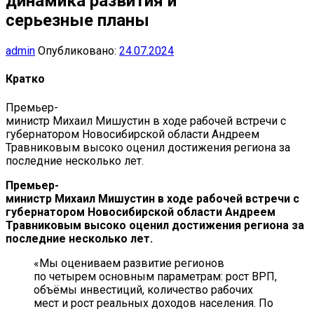
динамика развития и
серьезные планы
admin
Опубликовано:
24.07.2024
Кратко
Премьер-
министр Михаил Мишустин в ходе рабочей встречи с
губернатором Новосибирской области Андреем
Травниковым высоко оценил достижения региона за
последние несколько лет.
Премьер-
министр Михаил Мишустин в ходе рабочей встречи с
губернатором Новосибирской области Андреем
Травниковым высоко оценил достижения региона за
последние несколько лет.
«Мы оцениваем развитие регионов
по четырем основным параметрам: рост ВРП,
объёмы инвестиций, количество рабочих
мест и рост реальных доходов населения. По