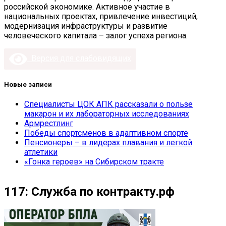
российской экономике. Активное участие в
национальных проектах, привлечение инвестиций,
модернизация инфраструктуры и развитие
человеческого капитала – залог успеха региона.
Версия для слабовидящих
Новые записи
Специалисты ЦОК АПК рассказали о пользе
макарон и их лабораторных исследованиях
Армрестлинг
Победы спортсменов в адаптивном спорте
Пенсионеры – в лидерах плавания и легкой
атлетики
«Гонка героев» на Сибирском тракте
117: Служба по контракту.рф