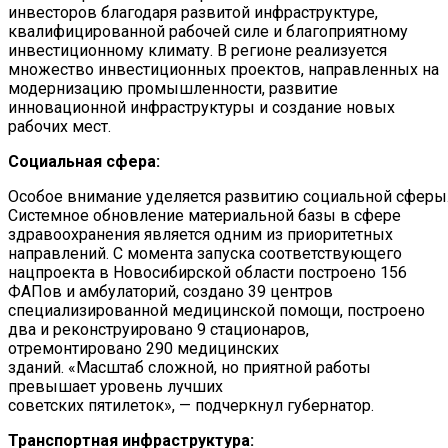
инвесторов благодаря развитой инфраструктуре,
квалифицированной рабочей силе и благоприятному
инвестиционному климату. В регионе реализуется
множество инвестиционных проектов, направленных на
модернизацию промышленности, развитие
инновационной инфраструктуры и создание новых
рабочих мест.
Социальная сфера:
Особое внимание уделяется развитию социальной сферы
Системное обновление материальной базы в сфере
здравоохранения является одним из приоритетных
направлений. С момента запуска соответствующего
нацпроекта в Новосибирской области построено 156
ФАПов и амбулаторий, создано 39 центров
специализированной медицинской помощи, построено
два и реконструировано 9 стационаров,
отремонтировано 290 медицинских
зданий. «Масштаб сложной, но приятной работы
превышает уровень лучших
советских пятилеток», — подчеркнул губернатор.
Транспортная инфраструктура: