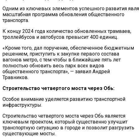
Одним из ключевых элементов успешного развития являе
масштабная программа обновления общественного
транспорта.
К концу 2024 года количество обновленных трамваев,
троллейбусов и автобусов превысит 400 единиц.
«Кроме того, дал поручение, обеспеченное бюджетным
решением, приступить к закупке первого состава
вагонов метро, с тем чтобы в ближайшие пять лет
полностью обновить весь парк всех видов
общественного транспорта», — заявил Андрей
Травников.
Строительство четвертого моста через Обь:
Особое внимание уделяется развитию транспортной
инфраструктуры.
Строительство четвертого моста через Обь является
ключевым проектом, который существенно улучшит
транспортную ситуацию в городе и позволит разгрузить
существующие мосты.