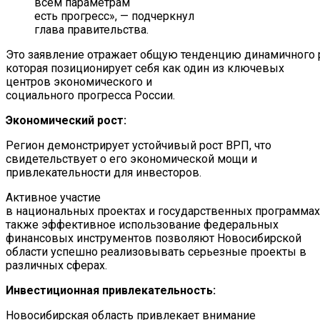
всем параметрам
есть прогресс», — подчеркнул
глава правительства.
Это заявление отражает общую тенденцию динамичного р
которая позиционирует себя как один из ключевых
центров экономического и
социального прогресса России.
Экономический рост:
Регион демонстрирует устойчивый рост ВРП, что
свидетельствует о его экономической мощи и
привлекательности для инвесторов.
Активное участие
в национальных проектах и государственных программах,
также эффективное использование федеральных
финансовых инструментов позволяют Новосибирской
области успешно реализовывать серьезные проекты в
различных сферах.
Инвестиционная привлекательность:
Новосибирская область привлекает внимание