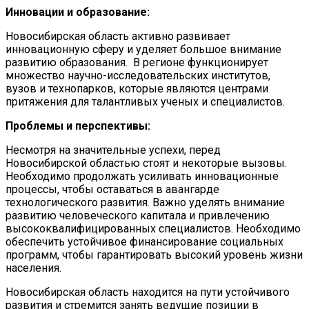
Инновации и образование:
Новосибирская область активно развивает
инновационную сферу и уделяет большое внимание
развитию образования. В регионе функционирует
множество научно-исследовательских институтов,
вузов и технопарков, которые являются центрами
притяжения для талантливых ученых и специалистов.
Проблемы и перспективы:
Несмотря на значительные успехи, перед
Новосибирской областью стоят и некоторые вызовы.
Необходимо продолжать усиливать инновационные
процессы, чтобы оставаться в авангарде
технологического развития. Важно уделять внимание
развитию человеческого капитала и привлечению
высококвалифицированных специалистов. Необходимо
обеспечить устойчивое финансирование социальных
программ, чтобы гарантировать высокий уровень жизни
населения.
Новосибирская область находится на пути устойчивого
развития и стремится занять ведущие позиции в