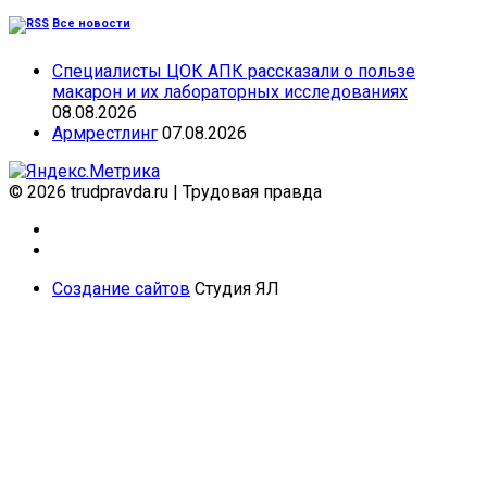
Все новости
Специалисты ЦОК АПК рассказали о пользе
макарон и их лабораторных исследованиях
08.08.2026
Армрестлинг
07.08.2026
© 2026 trudpravda.ru
|
Трудовая правда
Создание сайтов
Студия ЯЛ