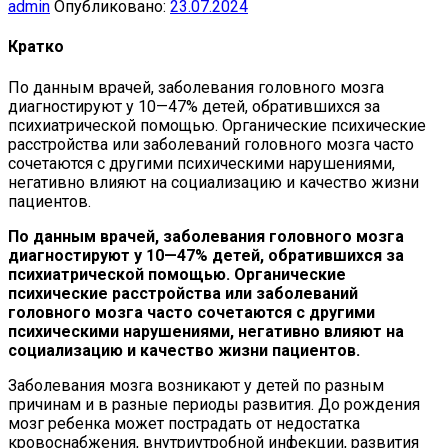
admin
Опубликовано:
23.07.2024
Кратко
По данным врачей, заболевания головного мозга
диагностируют у 10—47% детей, обратившихся за
психиатрической помощью. Органические психические
расстройства или заболеваний головного мозга часто
сочетаются с другими психическими нарушениями,
негативно влияют на социализацию и качество жизни
пациентов.
По данным врачей, заболевания головного мозга
диагностируют у 10—47% детей, обратившихся за
психиатрической помощью. Органические
психические расстройства или заболеваний
головного мозга часто сочетаются с другими
психическими нарушениями, негативно влияют на
социализацию и качество жизни пациентов.
Заболевания мозга возникают у детей по разным
причинам и в разные периоды развития. До рождения
мозг ребенка может пострадать от недостатка
кровоснабжения, внутриутробной инфекции, развития