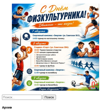
Найти:
Архив