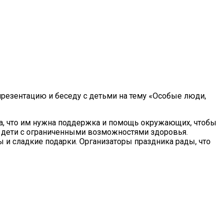
презентацию и беседу с детьми на тему «Особые люди,
ла, что им нужна поддержка и помощь окружающих, чтобы
и дети с ограниченными возможностями здоровья.
и сладкие подарки. Организаторы праздника рады, что