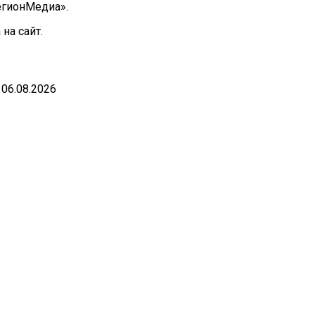
РегионМедиа».
на сайт.
06.08.2026