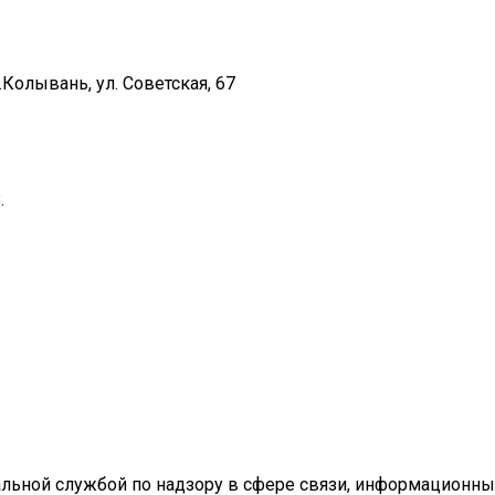
Колывань, ул. Советская, 67
.
ральной службой по надзору в сфере связи, информационн