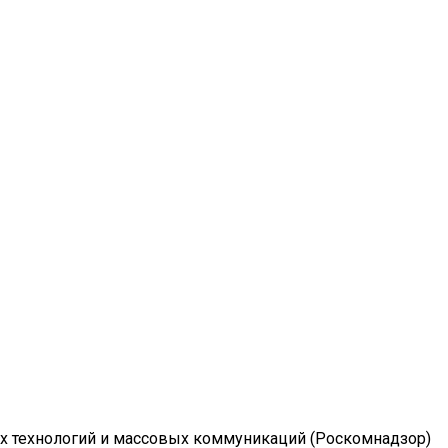
ых технологий и массовых коммуникаций (Роскомнадзор)