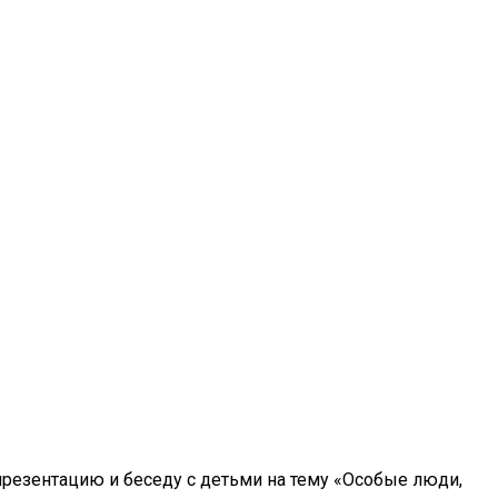
презентацию и беседу с детьми на тему «Особые люди,