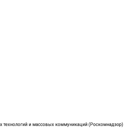
ых технологий и массовых коммуникаций (Роскомнадзор)