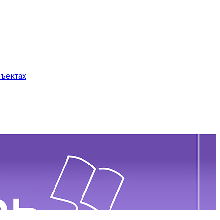
бъектах