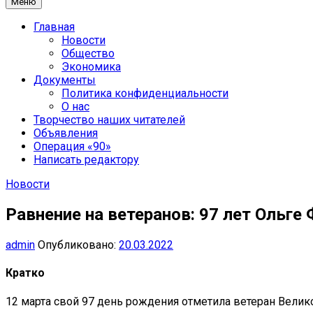
Меню
Главная
Новости
Общество
Экономика
Документы
Политика конфиденциальности
О нас
Творчество наших читателей
Объявления
Операция «90»
Написать редактору
Новости
Равнение на ветеранов: 97 лет Ольге
admin
Опубликовано:
20.03.2022
Кратко
12 марта свой 97 день рождения отметила ветеран Велик