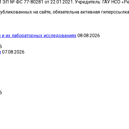
И ЭЛ № ФС 77-80281 от 22.01.2021. Учредитель: ГАУ НСО «
бликованных на сайте, обязательна активная гиперссылка 
 и их лабораторных исследованиях
08.08.2026
6
и
07.08.2026
6