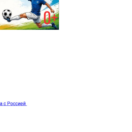
а с Россией