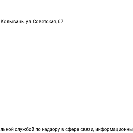
Колывань, ул. Советская, 67
.
ральной службой по надзору в сфере связи, информационн