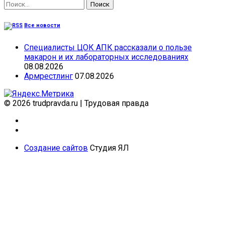
Найти:
Все новости
Специалисты ЦОК АПК рассказали о пользе
макарон и их лабораторных исследованиях
08.08.2026
Армрестлинг
07.08.2026
© 2026 trudpravda.ru
|
Трудовая правда
Создание сайтов
Студия ЯЛ