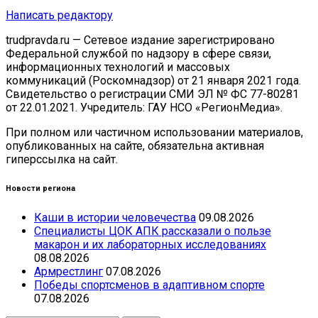
Написать редактору
trudpravda.ru — Сетевое издание зарегистрировано
Федеральной службой по надзору в сфере связи,
информационных технологий и массовых
коммуникаций (Роскомнадзор) от 21 января 2021 года.
Свидетельство о регистрации СМИ ЭЛ № ФС 77-80281
от 22.01.2021. Учредитель: ГАУ НСО «РегионМедиа».
При полном или частичном использовании материалов,
опубликованных на сайте, обязательна активная
гиперссылка на сайт.
Новости региона
Каши в истории человечества
09.08.2026
Специалисты ЦОК АПК рассказали о пользе
макарон и их лабораторных исследованиях
08.08.2026
Армрестлинг
07.08.2026
Победы спортсменов в адаптивном спорте
07.08.2026