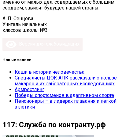
именно от малых дел, совершаемых с большим
сердцем, зависит будущее нашей страны.
А. П. Сенцова.
Учитель начальных
классов школы №3.
Версия для слабовидящих
Новые записи
Каши в истории человечества
Специалисты ЦОК АПК рассказали о пользе
макарон и их лабораторных исследованиях
Армрестлинг
Победы спортсменов в адаптивном спорте
Пенсионеры – в лидерах плавания и легкой
атлетики
117: Служба по контракту.рф