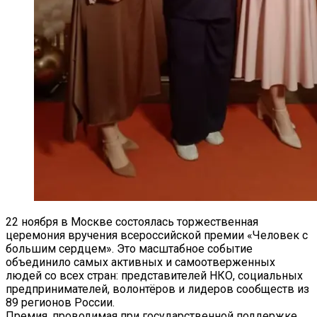
22 ноября в Москве состоялась торжественная
церемония вручения всероссийской премии «Человек с
большим сердцем». Это масштабное событие
объединило самых активных и самоотверженных
людей со всех стран: представителей НКО, социальных
предпринимателей, волонтёров и лидеров сообществ из
89 регионов России.
Премия, проводимая при государственной поддержке,