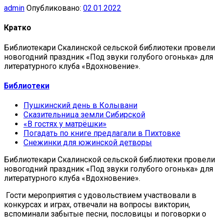
admin
Опубликовано:
02.01.2022
Кратко
Библиотекари Скалинской сельской библиотеки провели
новогодний праздник «Под звуки голубого огонька» для
литературного клуба «Вдохновение».
Библиотеки
Пушкинский день в Колывани
Сказительница земли Сибирской
«В гостях у матрёшки»
Погадать по книге предлагали в Пихтовке
Снежинки для южинской детворы
Библиотекари Скалинской сельской библиотеки провели
новогодний праздник «Под звуки голубого огонька» для
литературного клуба «Вдохновение».
Гости мероприятия с удовольствием участвовали в
конкурсах и играх, отвечали на вопросы викторин,
вспоминали забытые песни, пословицы и поговорки о