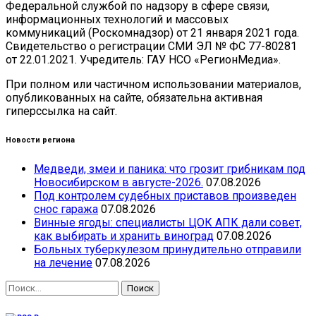
Федеральной службой по надзору в сфере связи,
информационных технологий и массовых
коммуникаций (Роскомнадзор) от 21 января 2021 года.
Свидетельство о регистрации СМИ ЭЛ № ФС 77-80281
от 22.01.2021. Учредитель: ГАУ НСО «РегионМедиа».
При полном или частичном использовании материалов,
опубликованных на сайте, обязательна активная
гиперссылка на сайт.
Новости региона
Медведи, змеи и паника: что грозит грибникам под
Новосибирском в августе-2026.
07.08.2026
Под контролем судебных приставов произведен
снос гаража
07.08.2026
Винные ягоды: специалисты ЦОК АПК дали совет,
как выбирать и хранить виноград
07.08.2026
Больных туберкулезом принудительно отправили
на лечение
07.08.2026
Найти: