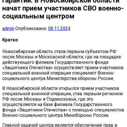
гарантий: В Новосибирской области
начат прием участников СВО военно-
социальным центром
admin
Опубликовано:
06.11.2024
Кратко
Новосибирская область стала первым субъектом РФ
после Москвы и Московской области, где на площадке
действующего филиала Государственного фонда
«Защитники Отечества» осуществляет прием участников
специальной военной операции специалист Военно-
социального центра Министерства обороны России.
В Новосибирской области открылся прием участников
специальной военной операции, став первым регионом
РФ после Москвы и Подмосковья, где это
осуществляется на базе филиала Государственного
фонда «Защитники Отечества» с помощью специалистов
Военно-социального центра Минобороны России.
Главной задачей центра является обеспечение прав и