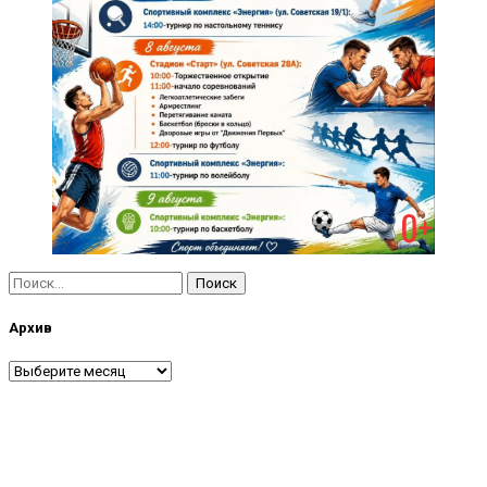
Найти:
Архив
Архив