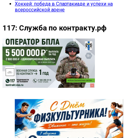
Хоккей: победа в Спартакиаде и успехи на
всероссийской арене
117: Служба по контракту.рф