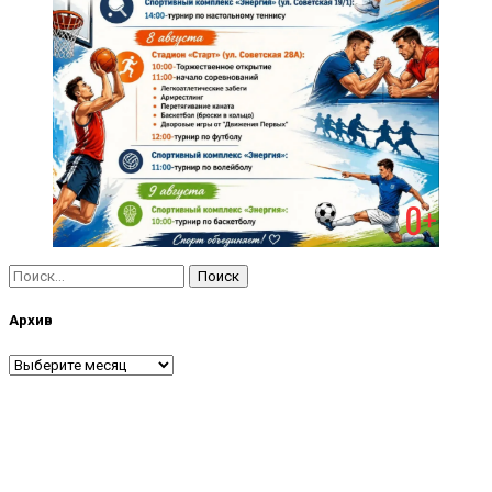
Найти:
Архив
Архив