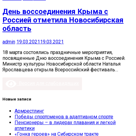
День воссоединения Крыма с
Россией отметила Новосибирская
область
admin
19.03.2021
19.03.2021
18 марта состоялись праздничные мероприятия,
посвященные Дню воссоединения Крыма с Россией.
Министр культуры Новосибирской области Наталья
Ярославцева открыла Всероссийский фестиваль…
Версия для слабовидящих
Новые записи
Армрестлинг
Победы спортсменов в адаптивном спорте
Пенсионеры – в лидерах плавания и легкой
атлетики
«Гонка героев» на Сибирском тракте