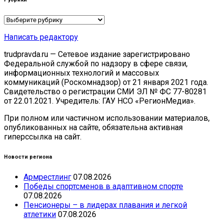
Рубрики
Написать редактору
trudpravda.ru — Сетевое издание зарегистрировано
Федеральной службой по надзору в сфере связи,
информационных технологий и массовых
коммуникаций (Роскомнадзор) от 21 января 2021 года.
Свидетельство о регистрации СМИ ЭЛ № ФС 77-80281
от 22.01.2021. Учредитель: ГАУ НСО «РегионМедиа».
При полном или частичном использовании материалов,
опубликованных на сайте, обязательна активная
гиперссылка на сайт.
Новости региона
Армрестлинг
07.08.2026
Победы спортсменов в адаптивном спорте
07.08.2026
Пенсионеры – в лидерах плавания и легкой
атлетики
07.08.2026