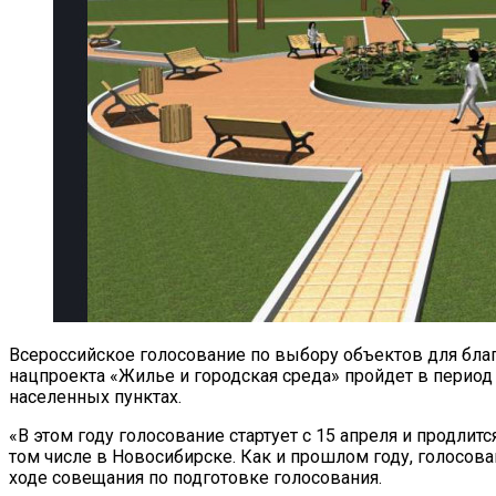
Всероссийское голосование по выбору объектов для бла
нацпроекта «Жилье и городская среда» пройдет в период
населенных пунктах.
«В этом году голосование стартует с 15 апреля и продли
том числе в Новосибирске. Как и прошлом году, голосов
ходе совещания по подготовке голосования.