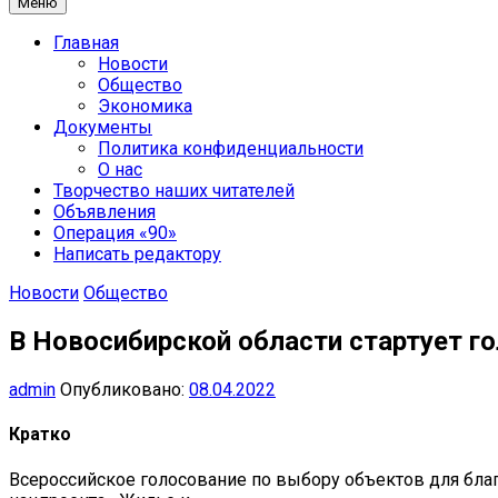
Меню
Главная
Новости
Общество
Экономика
Документы
Политика конфиденциальности
О нас
Творчество наших читателей
Объявления
Операция «90»
Написать редактору
Новости
Общество
В Новосибирской области стартует г
admin
Опубликовано:
08.04.2022
Кратко
Всероссийское голосование по выбору объектов для бла