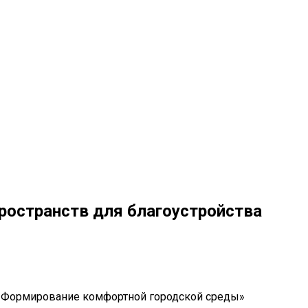
ространств для благоустройства
а «Формирование комфортной городской среды»