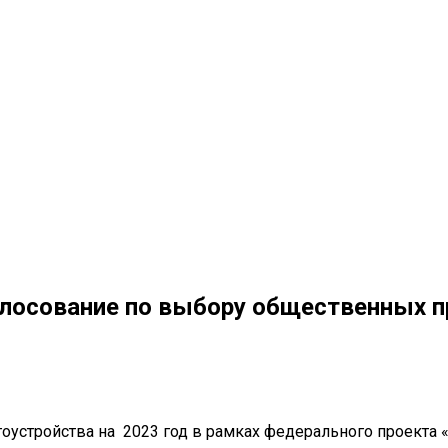
олосование по выбору общественных п
гоустройства на 2023 год в рамках федерального проект