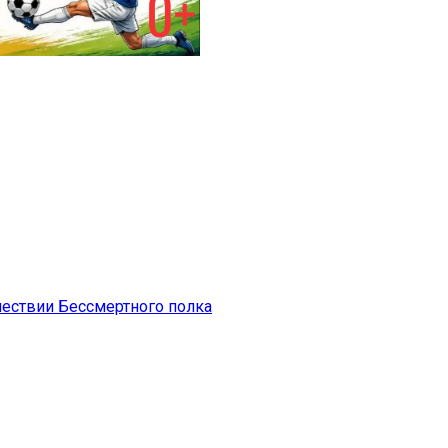
шествии Бессмертного полка