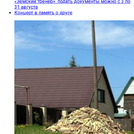
«Земский тренер»: подать документы можно с 3 по
31 августа
Концерт в память о друге