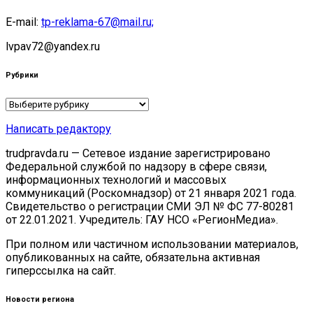
E-mail:
tp-reklama-67@mail.ru;
lvpav72@yandex.ru
Рубрики
Рубрики
Написать редактору
trudpravda.ru — Сетевое издание зарегистрировано
Федеральной службой по надзору в сфере связи,
информационных технологий и массовых
коммуникаций (Роскомнадзор) от 21 января 2021 года.
Свидетельство о регистрации СМИ ЭЛ № ФС 77-80281
от 22.01.2021. Учредитель: ГАУ НСО «РегионМедиа».
При полном или частичном использовании материалов,
опубликованных на сайте, обязательна активная
гиперссылка на сайт.
Новости региона