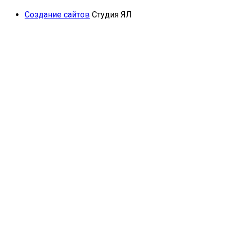
Создание сайтов
Студия ЯЛ