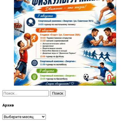
Найти:
Архив
Архив