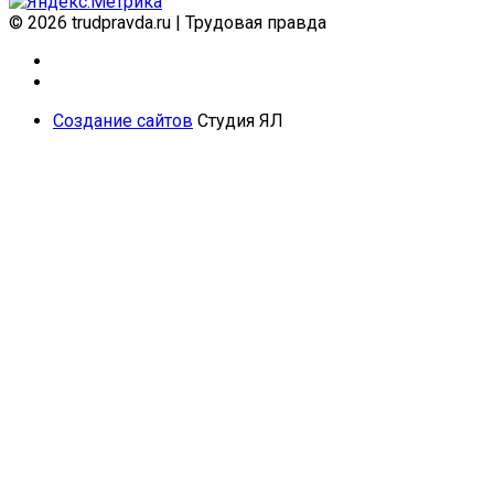
© 2026 trudpravda.ru
|
Трудовая правда
Создание сайтов
Студия ЯЛ