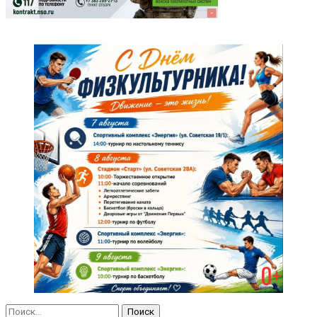
Найти: