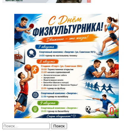
Найти: