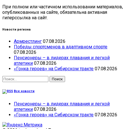
При полном или частичном использовании материалов,
опубликованных на сайте, обязательна активная
гиперссылка на сайт.
Новости региона
Армрестлинг
07.08.2026
Победы спортсменов в адаптивном спорте
07.08.2026
Пенсионеры – в лидерах плавания и легкой
атлетики
07.08.2026
«Гонка героев» на Сибирском тракте
07.08.2026
Найти:
Все новости
Пенсионеры – в лидерах плавания и легкой
атлетики
07.08.2026
«Гонка героев» на Сибирском тракте
07.08.2026