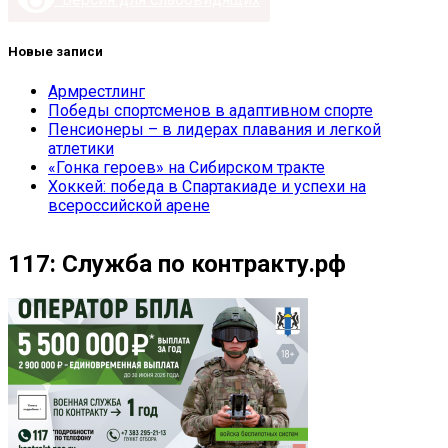
Новые записи
Армрестлинг
Победы спортсменов в адаптивном спорте
Пенсионеры – в лидерах плавания и легкой
атлетики
«Гонка героев» на Сибирском тракте
Хоккей: победа в Спартакиаде и успехи на
всероссийской арене
117: Служба по контракту.рф