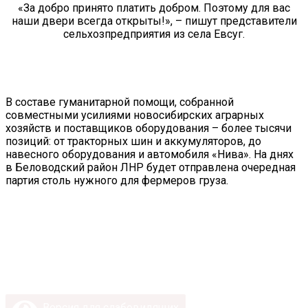
«За добро принято платить добром. Поэтому для вас
наши двери всегда открыты!», – пишут представители
сельхозпредприятия из села Евсуг.
В составе гуманитарной помощи, собранной
совместными усилиями новосибирских аграрных
хозяйств и поставщиков оборудования – более тысячи
позиций: от тракторных шин и аккумуляторов, до
навесного оборудования и автомобиля «Нива». На днях
в Беловодский район ЛНР будет отправлена очередная
партия столь нужного для фермеров груза.
Версия для слабовидящих