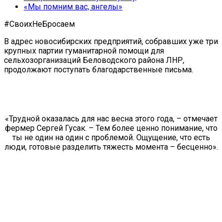
«Мы помним вас, ангелы»
#СвоихНеБросаем
В адрес новосибирских предприятий, собравших уже три
крупных партии гуманитарной помощи для
сельхозорганизаций Беловодского района ЛНР,
продолжают поступать благодарственные письма.
«Трудной оказалась для нас весна этого года, – отмечает
фермер Сергей Гусак. – Тем более ценно понимание, что
ты не один на один с проблемой. Ощущение, что есть
люди, готовые разделить тяжесть момента – бесценно».