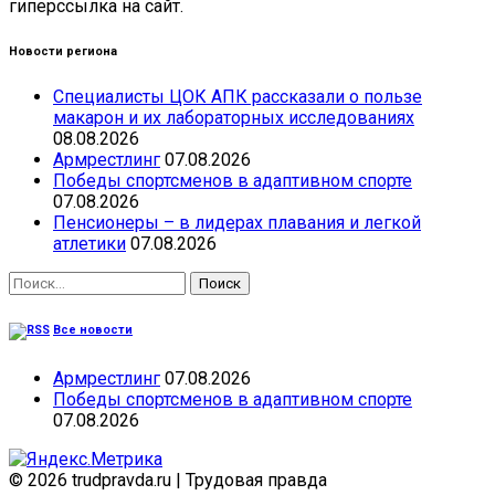
гиперссылка на сайт.
Новости региона
Специалисты ЦОК АПК рассказали о пользе
макарон и их лабораторных исследованиях
08.08.2026
Армрестлинг
07.08.2026
Победы спортсменов в адаптивном спорте
07.08.2026
Пенсионеры – в лидерах плавания и легкой
атлетики
07.08.2026
Найти:
Все новости
Армрестлинг
07.08.2026
Победы спортсменов в адаптивном спорте
07.08.2026
© 2026 trudpravda.ru
|
Трудовая правда