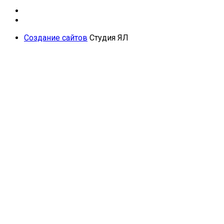
Создание сайтов
Студия ЯЛ