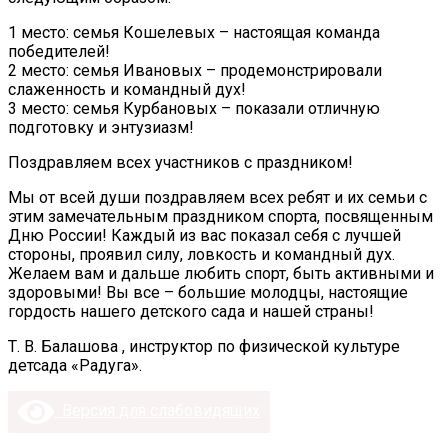
1 место: семья Кошелевых – настоящая команда
победителей!
2 место: семья Ивановых – продемонстрировали
слаженность и командный дух!
3 место: семья Курбановых – показали отличную
подготовку и энтузиазм!
Поздравляем всех участников с праздником!
Мы от всей души поздравляем всех ребят и их семьи с
этим замечательным праздником спорта, посвященным
Дню России! Каждый из вас показал себя с лучшей
стороны, проявил силу, ловкость и командный дух.
Желаем вам и дальше любить спорт, быть активными и
здоровыми! Вы все – большие молодцы, настоящие
гордость нашего детского сада и нашей страны!
Т. В. Балашова , инструктор по физической культуре
детсада «Радуга».
Версия для слабовидящих