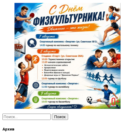
Найти:
Архив