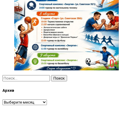
Найти:
Архив
Архив