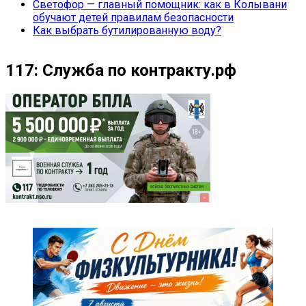
Светофор — главный помощник: как в Колывани
обучают детей правилам безопасности
Как выбрать бутилированную воду?
117: Служба по контракту.рф