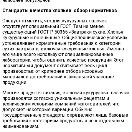
наиболее популярной.
Стандарты качества хлопьев: обзор нормативов
Следует отметить, что для кукурузных палочек
отсутствует специальный ГОСТ. Тем не менее,
существующий ГОСТ Р 50365 «Завтраки сухие. Хлопья
кукурузные и пшеничные. Общие технические условия»
устанавливает нормативные требования к категории
сухих завтраков, включая кукурузные хлопья. Именно
его чаще всего используют специализированные
лаборатории, чтобы оценить качество продукции. Этот
нормативный документ охватывает весь цикл
производства: от критериев отбора исходных
материалов до требований к финальной упаковке
продукции.
Многие продукты питания, включая кукурузные палочки,
производятся согласно уникальным рецептам и
техническим условиям компаний-изготовителей, что
допускает некоторые вариации. Обычно
государственные стандарты определяют лишь базовые
требования к категориям продуктов, а не к отдельным
наименованиям.