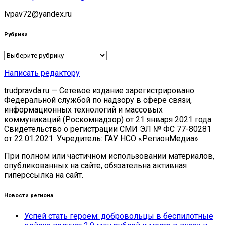
lvpav72@yandex.ru
Рубрики
Рубрики
Написать редактору
trudpravda.ru — Сетевое издание зарегистрировано
Федеральной службой по надзору в сфере связи,
информационных технологий и массовых
коммуникаций (Роскомнадзор) от 21 января 2021 года.
Свидетельство о регистрации СМИ ЭЛ № ФС 77-80281
от 22.01.2021. Учредитель: ГАУ НСО «РегионМедиа».
При полном или частичном использовании материалов,
опубликованных на сайте, обязательна активная
гиперссылка на сайт.
Новости региона
Успей стать героем: добровольцы в беспилотные