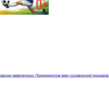
лизации заявленных Президентом мер социальной поддерж