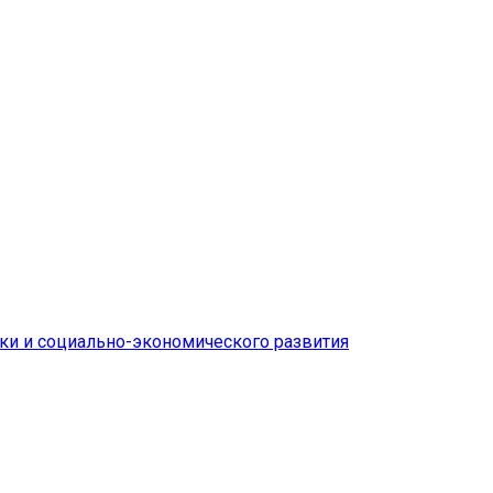
ки и социально-экономического развития