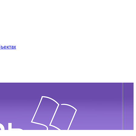
бъектах