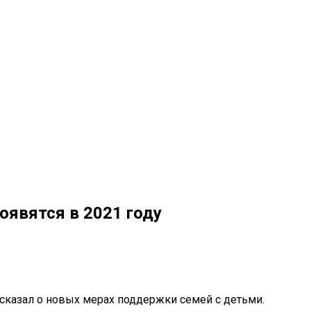
оявятся в 2021 году
сказал о новых мерах поддержки семей с детьми.