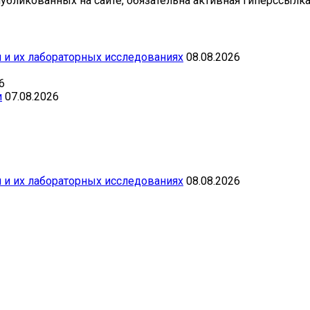
бликованных на сайте, обязательна активная гиперссылка 
 и их лабораторных исследованиях
08.08.2026
6
и
07.08.2026
 и их лабораторных исследованиях
08.08.2026