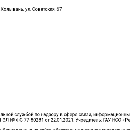
Колывань, ул. Советская, 67
.
ральной службой по надзору в сфере связи, информационн
И ЭЛ № ФС 77-80281 от 22.01.2021. Учредитель: ГАУ НСО «