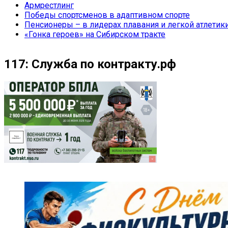
Армрестлинг
Победы спортсменов в адаптивном спорте
Пенсионеры – в лидерах плавания и легкой атлетик
«Гонка героев» на Сибирском тракте
117: Служба по контракту.рф