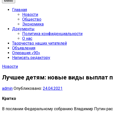
Меню
Главная
Новости
Общество
Экономика
Документы
Политика конфиденциальности
О нас
Творчество наших читателей
Объявления
Операция «90»
Написать редактору
Новости
Лучшее детям: новые виды выплат п
admin
Опубликовано:
24.04.2021
Кратко
В послании Федеральному собранию Владимир Путин рас