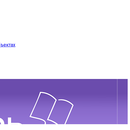
бъектах