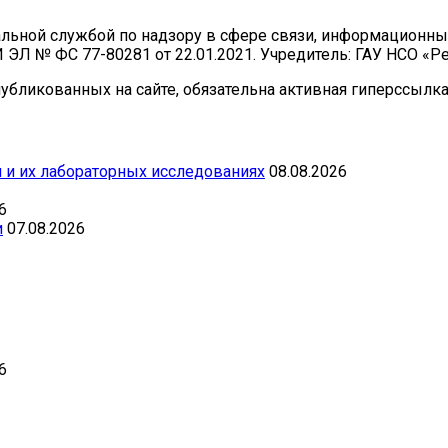
ральной службой по надзору в сфере связи, информационн
И ЭЛ № ФС 77-80281 от 22.01.2021. Учредитель: ГАУ НСО «
бликованных на сайте, обязательна активная гиперссылка 
 и их лабораторных исследованиях
08.08.2026
6
и
07.08.2026
6