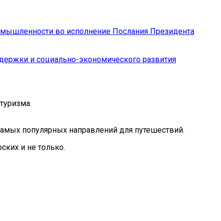
ромышленности во исполнение Послания Президента
ддержки и социально-экономического развития
туризма.
 самых популярных направлений для путешествий.
ких и не только.