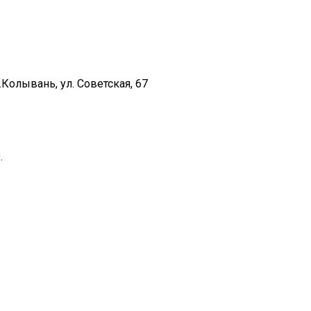
Колывань, ул. Советская, 67
.