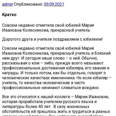
admin
Опубликовано:
09.09.2021
Кратко
Совсем недавно отметила свой юбилей Мария
Ивановна Колесникова, прекрасный учитель
Дорогого друга и учителя поздравляем с юбилеем!
Совсем недавно отметила свой юбилей Мария
Ивановна Колесникова, прекрасный учитель и близкий
нам друг. И сегодня наше слово – о ней. Обычно,
рассказывая о ком – либо, прежде всего называют
профессиональные достижения юбиляра, его звания и
награды. И только потом, как бы отдельно, говорят о
человеческих качествах именинника. Но если юбиляр –
учитель, то качества человеческие и чисто
профессиональные начинают сливаться воедино.
Все это относится к нашей коллеге – Марии Ивановне,
которая проработала учителем русского языка и
литературы более 40 лет. В силу жизненных
обстоятельств ей пришлось жить и трудиться в разных