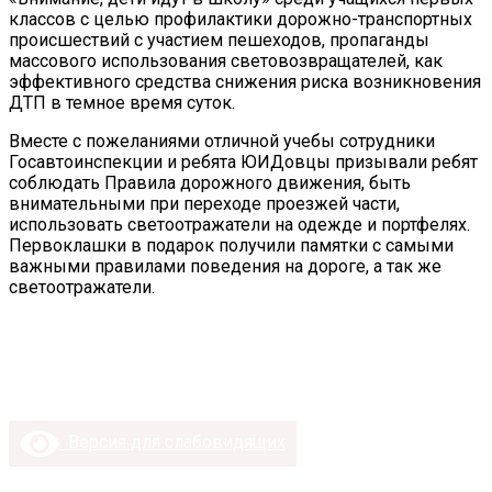
классов с целью профилактики дорожно-транспортных
происшествий с участием пешеходов, пропаганды
массового использования световозвращателей, как
эффективного средства снижения риска возникновения
ДТП в темное время суток.
Вместе с пожеланиями отличной учебы сотрудники
Госавтоинспекции и ребята ЮИДовцы призывали ребят
соблюдать Правила дорожного движения, быть
внимательными при переходе проезжей части,
использовать светоотражатели на одежде и портфелях.
Первоклашки в подарок получили памятки с самыми
важными правилами поведения на дороге, а так же
светоотражатели.
Версия для слабовидящих