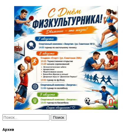
Найти:
Архив