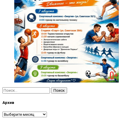
Найти:
Архив
Архив