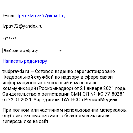
E-mail:
tp-reklama-67@mail.ru;
lvpav72@yandex.ru
Рубрики
Рубрики
Написать редактору
trudpravda.ru — Сетевое издание зарегистрировано
Федеральной службой по надзору в сфере связи,
информационных технологий и массовых
коммуникаций (Роскомнадзор) от 21 января 2021 года.
Свидетельство о регистрации СМИ ЭЛ № ФС 77-80281
от 22.01.2021. Учредитель: ГАУ НСО «РегионМедиа».
При полном или частичном использовании материалов,
опубликованных на сайте, обязательна активная
гиперссылка на сайт.