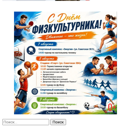
Найти: