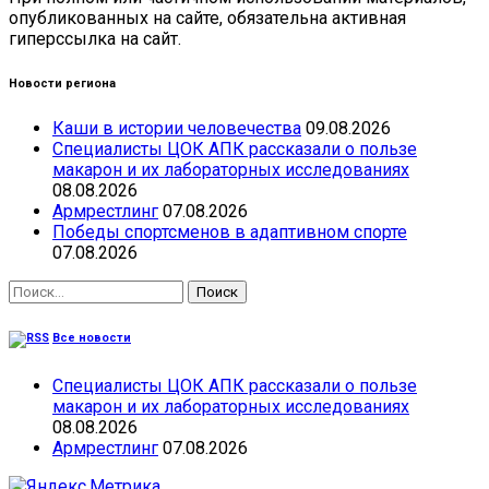
опубликованных на сайте, обязательна активная
гиперссылка на сайт.
Новости региона
Каши в истории человечества
09.08.2026
Специалисты ЦОК АПК рассказали о пользе
макарон и их лабораторных исследованиях
08.08.2026
Армрестлинг
07.08.2026
Победы спортсменов в адаптивном спорте
07.08.2026
Найти:
Все новости
Специалисты ЦОК АПК рассказали о пользе
макарон и их лабораторных исследованиях
08.08.2026
Армрестлинг
07.08.2026