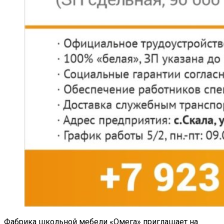
Фабрика школьной мебели «Омега» приглашает на