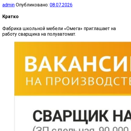
admin
Опубликовано:
08.07.2026
Кратко
Фабрика школьной мебели «Омега» приглашает на
работу сварщика на полуавтомат.