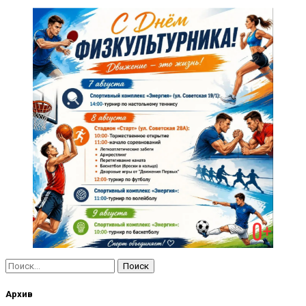
Найти:
Архив